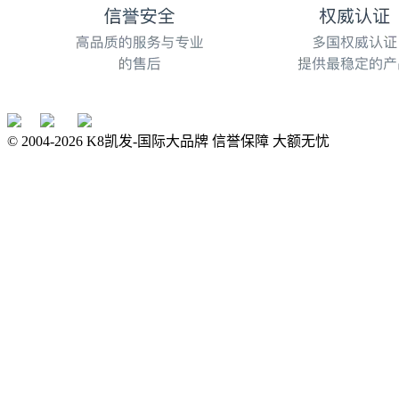
© 2004-
2026
K8凯发-国际大品牌 信誉保障 大额无忧