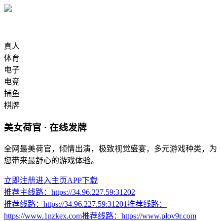
真人
体育
电子
电竞
捕鱼
棋牌
美女荷官 · 在线发牌
全网最美荷官，倾情出演，极致视觉盛宴，多元游戏种类，为
您带来最舒心的游戏体验。
立即注册
进入主页
APP下载
推荐主线路：
https://34.96.227.59:31202
推荐线路：
https://34.96.227.59:31201
推荐线路：
https://www.1nzkex.com
推荐线路：
https://www.plov9r.com