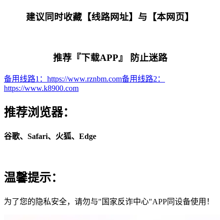
建议同时收藏【线路网址】与【本网页】
推荐『下载APP』 防止迷路
备用线路
1
：
https://www.rznbm.com
备用线路
2
：
https://www.k8900.com
推荐浏览器：
谷歌、Safari、火狐、Edge
温馨提示：
为了您的隐私安全，请勿与"国家反诈中心"APP同设备使用！